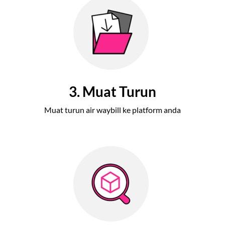
3. Muat Turun
Muat turun air waybill ke platform anda