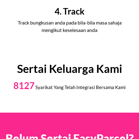
4. Track
Track bungkusan anda pada bila-bila masa sahaja
mengikut keselesaan anda
Sertai Keluarga Kami
8127
Syarikat Yang Telah Integrasi Bersama Kami
Belum Sertai EasyParcel?