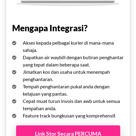
Mengapa Integrasi?
Akses kepada pelbagai kurier di mana-mana
sahaja.
Dapatkan air waybill dengan butiran penghantar
yang tepat dalam beberapa saat.
Jimatkan kos dan usaha untuk menempah
penghantaran.
Tempah penghantaran pukal anda dengan
kelajuan yang pantas.
Cepat muat turun invois dan awb untuk semua
tempahan anda.
Feature track bungkusan yang komprehensif.
Link Stor Secara PERCUMA