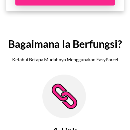
Bagaimana Ia Berfungsi?
Ketahui Betapa Mudahnya Menggunakan EasyParcel