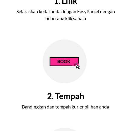
1. Link
Selaraskan kedai anda dengan EasyParcel dengan
beberapa klik sahaja
2. Tempah
Bandingkan dan tempah kurier pilihan anda