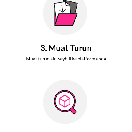
3. Muat Turun
Muat turun air waybill ke platform anda