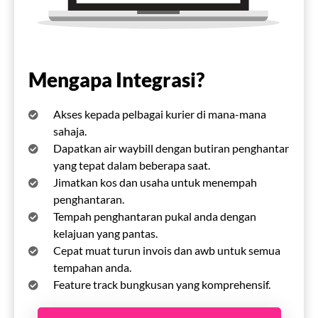
Mengapa Integrasi?
Akses kepada pelbagai kurier di mana-mana
sahaja.
Dapatkan air waybill dengan butiran penghantar
yang tepat dalam beberapa saat.
Jimatkan kos dan usaha untuk menempah
penghantaran.
Tempah penghantaran pukal anda dengan
kelajuan yang pantas.
Cepat muat turun invois dan awb untuk semua
tempahan anda.
Feature track bungkusan yang komprehensif.