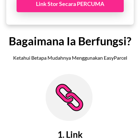
Link Stor Secara PERCUMA
Bagaimana Ia Berfungsi?
Ketahui Betapa Mudahnya Menggunakan EasyParcel
1. Link