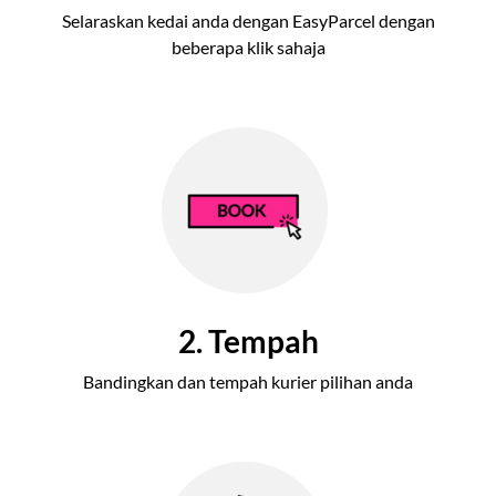
Selaraskan kedai anda dengan EasyParcel dengan
beberapa klik sahaja
2. Tempah
Bandingkan dan tempah kurier pilihan anda