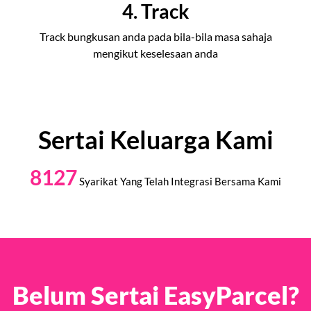
4. Track
Track bungkusan anda pada bila-bila masa sahaja
mengikut keselesaan anda
Sertai Keluarga Kami
8127
Syarikat Yang Telah Integrasi Bersama Kami
Belum Sertai EasyParcel?