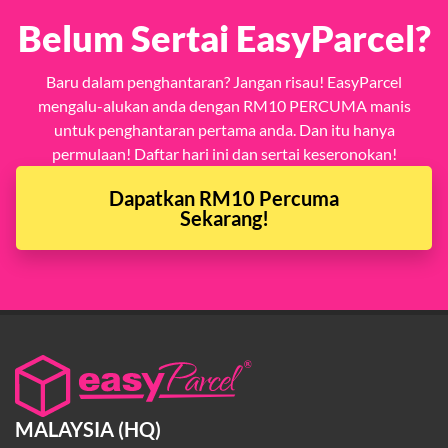
Belum Sertai EasyParcel?
Baru dalam penghantaran? Jangan risau! EasyParcel
mengalu-alukan anda dengan RM10 PERCUMA manis
untuk penghantaran pertama anda. Dan itu hanya
permulaan! Daftar hari ini dan sertai keseronokan!
Dapatkan RM10 Percuma
Sekarang!
MALAYSIA (HQ)