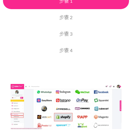
步骤 1
步骤 2
步骤 3
步骤 4