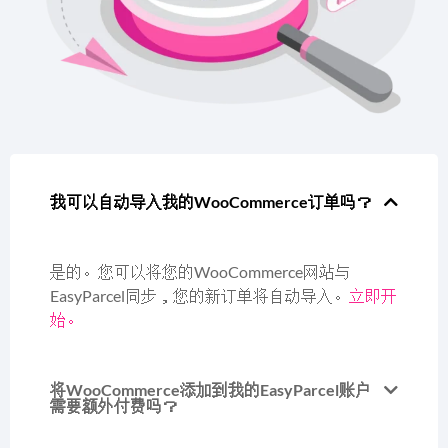
我可以自动导入我的WooCommerce订单吗？
是的。您可以将您的WooCommerce网站与
EasyParcel同步，您的新订单将自动导入。
立即开
始。
将WooCommerce添加到我的EasyParcel账户
需要额外付费吗？