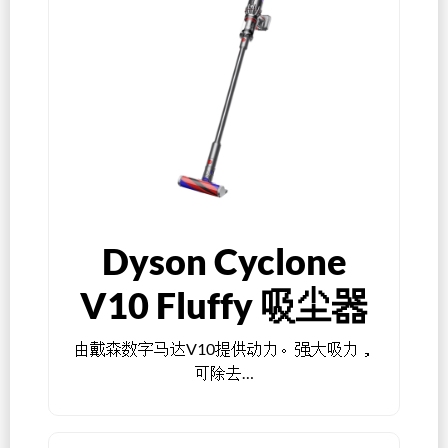
Dyson Cyclone
V10 Fluffy 吸尘器
由戴森数字马达V10提供动力。强大吸力，
可除去…