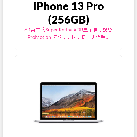
iPhone 13 Pro
(256GB)
6.1英寸的Super Retina XDR显示屏，配备
ProMotion 技术，实现更快、更流畅…