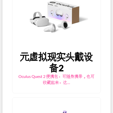
元虚拟现实头戴设
备2
Oculus Quest 2 便携包。可随身携带，也可
收藏起来。这…