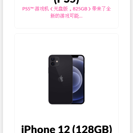
PS5™ 游戏机（光盘版，825GB）带来了全
新的游戏可能…
iPhone 12 (128GB)