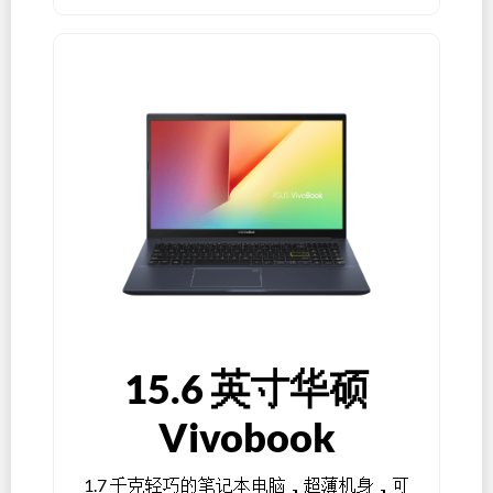
15.6 英寸华硕
Vivobook
1.7 千克轻巧的笔记本电脑，超薄机身，可