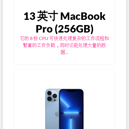
13 英寸 MacBook
Pro (256GB)
它的 8 核 CPU 可快速处理复杂的工作流程和
繁重的工作负载，同时还能处理大量的数
据…