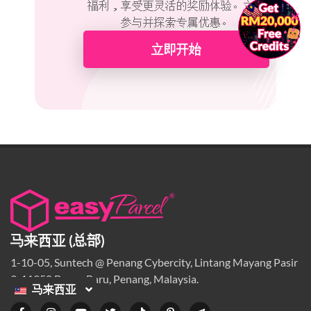
福利，享受更灵活的奖励体验。立即
×
参与并探索专属优惠。
立即开始
马来西亚 (总部)
1-10-05, Suntech @ Penang Cybercity, Lintang Mayang Pasir
3, 11950 Bayan Baru, Penang, Malaysia.
马来西亚