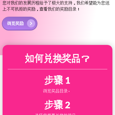
您对我们的发展历程给予了极大的支持，我们希望能为您送
上不可抗拒的奖励，查看我们的奖励目录！
浏览奖励
如何兑换奖品？
步骤 1
浏览奖品目录。
步骤 2