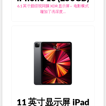
6.1 英寸超级视网膜 XDR 显示屏。电影模式
增加了浅深度…
11 英寸显示屏 iPad