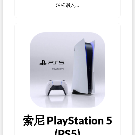
轻松滑入…
索尼 PlayStation 5
(PS5)