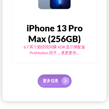
iPhone 13 Pro
Max (256GB)
6.7 英寸超级视网膜 XDR 显示屏配备
ProMotion 技术，速度更快…
更多信息