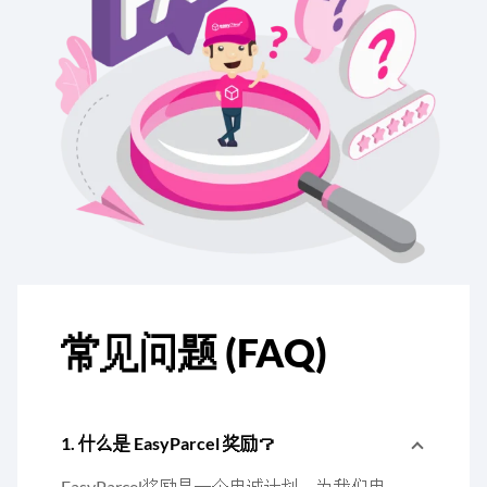
常见问题 (FAQ)
1. 什么是 EasyParcel 奖励？
EasyParcel奖励是一个忠诚计划，为我们忠