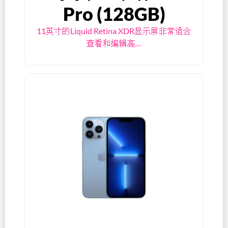
Pro (128GB)
11英寸的Liquid Retina XDR显示屏非常适合
查看和编辑高…