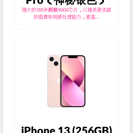
强大的5纳米麒麟9000芯片，以提供更优越
的图像和视频处理能力，更高…
iPhone 13 (256GB)