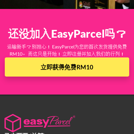
还没加入EasyParcel吗？
运输新手？ 别担心！ EasyParcel为您的首次发货提供免费
RM10。 而这只是开始！ 立即注册并加入我们的行列！
立即获得免费RM10