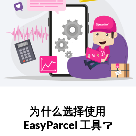
为什么选择使用
EasyParcel 工具？