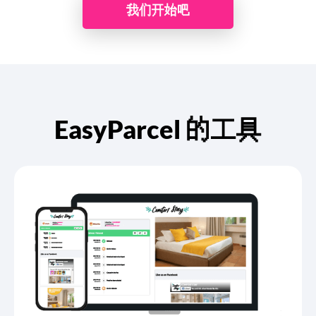
我们开始吧
EasyParcel 的工具