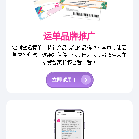
运单品牌推广
定制空运提单，将新产品或您的品牌纳入其中，让运
单成为焦点。这绝对值得一试，因为大多数收件人在
接受包裹前都会看一看！
立即试用！