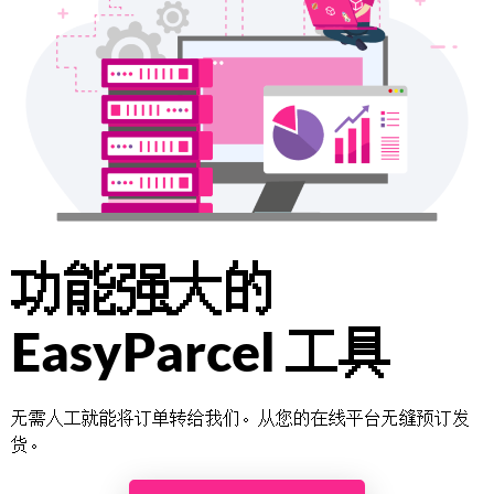
About
Resources
Marketplace
功能强大的
EasyParcel 工具
无需人工就能将订单转给我们。从您的在线平台无缝预订发
货。