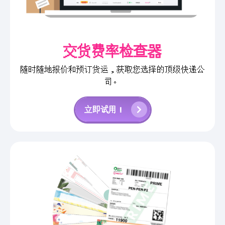
交货费率检查器
随时随地报价和预订货运，获取您选择的顶级快递公
司。
立即试用！