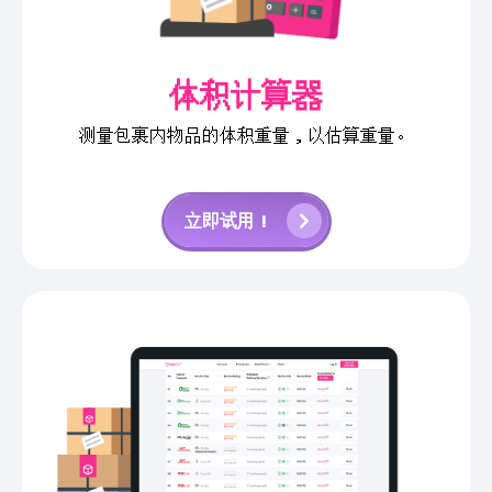
体积计算器
测量包裹内物品的体积重量，以估算重量。
立即试用！