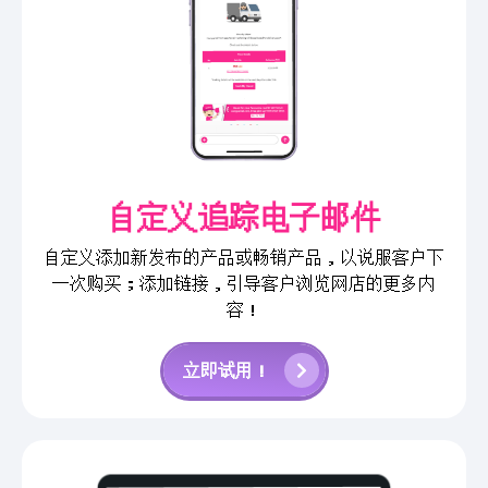
自定义追踪电子邮件
自定义添加新发布的产品或畅销产品，以说服客户下
一次购买；添加链接，引导客户浏览网店的更多内
容！
立即试用！