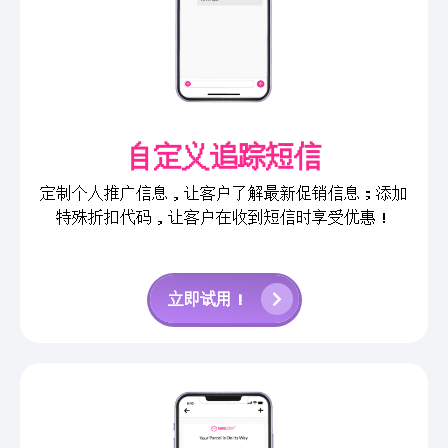
自定义追踪短信
定制个人推广信息，让客户了解最新促销信息；添加
特殊折扣代码，让客户在收到短信时享受优惠！
立即试用！