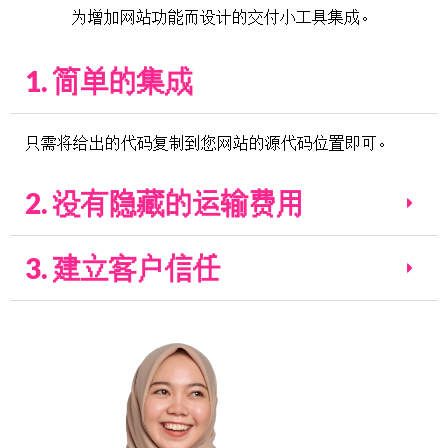
为增加网站功能而设计的交付小工具集成。
1. 简单的集成
只需将给出的代码复制到您网站的源代码位置即可。
2. 没有隐藏的运输费用
3. 建立客户信任