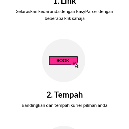
1. Link
Selaraskan kedai anda dengan EasyParcel dengan
beberapa klik sahaja
2. Tempah
Bandingkan dan tempah kurier pilihan anda