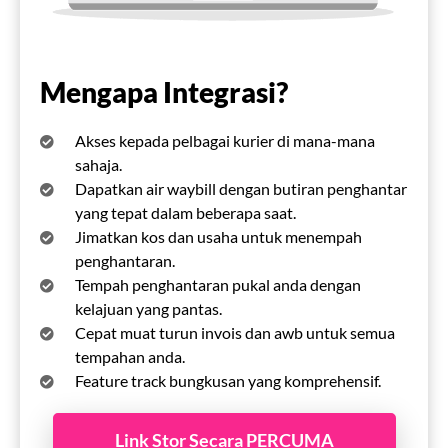
Mengapa Integrasi?
Akses kepada pelbagai kurier di mana-mana
sahaja.
Dapatkan air waybill dengan butiran penghantar
yang tepat dalam beberapa saat.
Jimatkan kos dan usaha untuk menempah
penghantaran.
Tempah penghantaran pukal anda dengan
kelajuan yang pantas.
Cepat muat turun invois dan awb untuk semua
tempahan anda.
Feature track bungkusan yang komprehensif.
Link Stor Secara PERCUMA