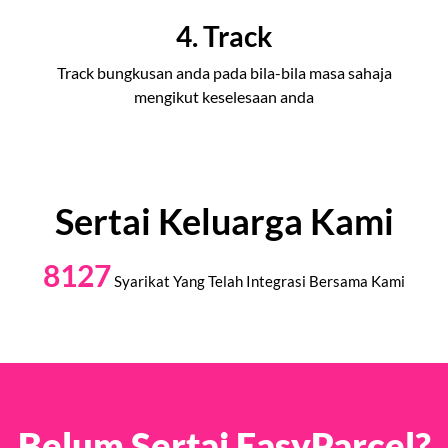
4. Track
Track bungkusan anda pada bila-bila masa sahaja
mengikut keselesaan anda
Sertai Keluarga Kami
8127
Syarikat Yang Telah Integrasi Bersama Kami
Belum Sertai EasyParcel?