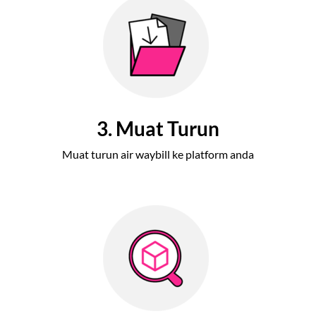
3. Muat Turun
Muat turun air waybill ke platform anda