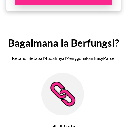
Bagaimana Ia Berfungsi?
Ketahui Betapa Mudahnya Menggunakan EasyParcel